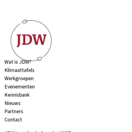
Wat is JDW?
Klimaattafels
Werkgroepen
Evenementen
Kennisbank
Nieuws
Partners
Contact