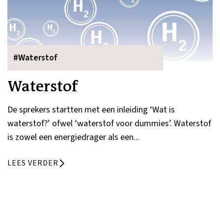
#Waterstof
Waterstof
De sprekers startten met een inleiding ‘Wat is
waterstof?’ ofwel ‘waterstof voor dummies’. Waterstof
is zowel een energiedrager als een...
LEES VERDER