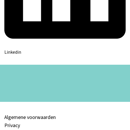
Linkedin
Algemene voorwaarden
Privacy